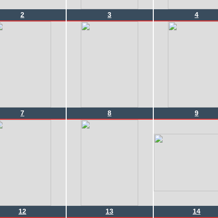
2
3
4
7
8
9
12
13
14