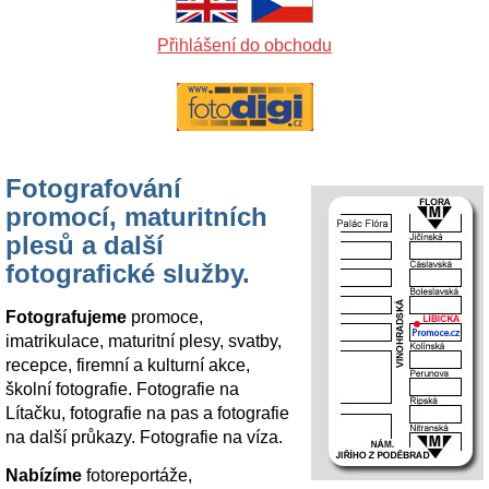
Přihlášení do obchodu
Fotografování
promocí, maturitních
plesů a další
fotografické služby.
Fotografujeme
promoce,
imatrikulace, maturitní plesy, svatby,
recepce, firemní a kulturní akce,
školní fotografie. Fotografie na
Lítačku, fotografie na pas a fotografie
na další průkazy. Fotografie na víza.
Nabízíme
fotoreportáže,